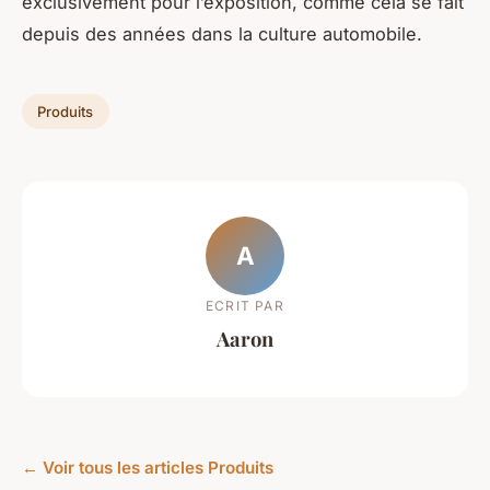
exclusivement pour l’exposition, comme cela se fait
depuis des années dans la culture automobile.
Produits
A
ECRIT PAR
Aaron
← Voir tous les articles Produits