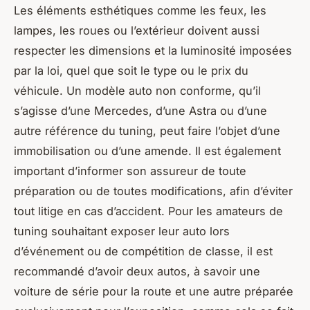
Les éléments esthétiques comme les feux, les
lampes, les roues ou l’extérieur doivent aussi
respecter les dimensions et la luminosité imposées
par la loi, quel que soit le type ou le prix du
véhicule. Un modèle auto non conforme, qu’il
s’agisse d’une Mercedes, d’une Astra ou d’une
autre référence du tuning, peut faire l’objet d’une
immobilisation ou d’une amende. Il est également
important d’informer son assureur de toute
préparation ou de toutes modifications, afin d’éviter
tout litige en cas d’accident. Pour les amateurs de
tuning souhaitant exposer leur auto lors
d’événement ou de compétition de classe, il est
recommandé d’avoir deux autos, à savoir une
voiture de série pour la route et une autre préparée