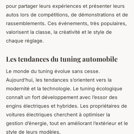
pour partager leurs expériences et présenter leurs
autos lors de compétitions, de démonstrations et de
rassemblements. Ces événements, très populaires,
valorisent la classe, la créativité et le style de
chaque réglage.
Les tendances du tuning automobile
Le monde du tuning évolue sans cesse.
Aujourd’hui, les tendances s’orientent vers la
modernité et la technologie. Le tuning écologique
connaît un fort développement avec l’essor des
engins électriques et hybrides. Les propriétaires de
voitures électriques cherchent à optimiser la
gestion d’énergie, tout en améliorant l’extérieur et le
style de leurs modèles.