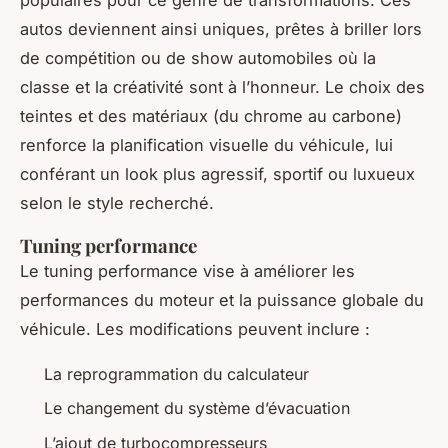
autos deviennent ainsi uniques, prêtes à briller lors
de compétition ou de show automobiles où la
classe et la créativité sont à l’honneur. Le choix des
teintes et des matériaux (du chrome au carbone)
renforce la planification visuelle du véhicule, lui
conférant un look plus agressif, sportif ou luxueux
selon le style recherché.
Tuning performance
Le tuning performance vise à améliorer les
performances du moteur et la puissance globale du
véhicule. Les modifications peuvent inclure :
La reprogrammation du calculateur
Le changement du système d’évacuation
L’ajout de turbocompresseurs