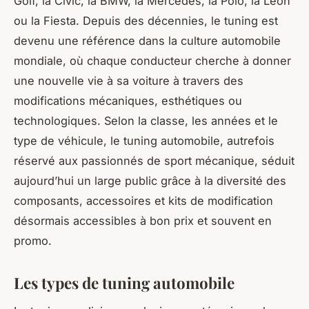
Golf, la Civic, la BMW, la Mercedes, la Polo, la Leon
ou la Fiesta. Depuis des décennies, le tuning est
devenu une référence dans la culture automobile
mondiale, où chaque conducteur cherche à donner
une nouvelle vie à sa voiture à travers des
modifications mécaniques, esthétiques ou
technologiques. Selon la classe, les années et le
type de véhicule, le tuning automobile, autrefois
réservé aux passionnés de sport mécanique, séduit
aujourd’hui un large public grâce à la diversité des
composants, accessoires et kits de modification
désormais accessibles à bon prix et souvent en
promo.
Les types de tuning automobile