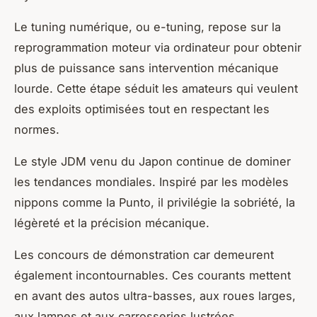
Le tuning numérique, ou e-tuning, repose sur la
reprogrammation moteur via ordinateur pour obtenir
plus de puissance sans intervention mécanique
lourde. Cette étape séduit les amateurs qui veulent
des exploits optimisées tout en respectant les
normes.
Le style JDM venu du Japon continue de dominer
les tendances mondiales. Inspiré par les modèles
nippons comme la Punto, il privilégie la sobriété, la
légèreté et la précision mécanique.
Les concours de démonstration car demeurent
également incontournables. Ces courants mettent
en avant des autos ultra-basses, aux roues larges,
aux lampes et aux carrosseries lustrées,