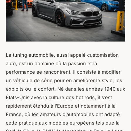
Le tuning automobile, aussi appelé customisation
auto, est un domaine où la passion et la
performance se rencontrent. Il consiste à modifier
un véhicule de série pour en améliorer le style, les
exploits ou le confort. Né dans les années 1940 aux
États-Unis avec la culture des hot rods, il s’est
rapidement étendu à l’Europe et notamment à la
France, où les amateurs d’automobiles ont adapté
cette pratique aux modèles européens tels que la