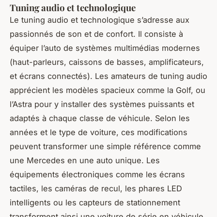
Tuning audio et technologique
Le tuning audio et technologique s’adresse aux
passionnés de son et de confort. Il consiste à
équiper l’auto de systèmes multimédias modernes
(haut-parleurs, caissons de basses, amplificateurs,
et écrans connectés). Les amateurs de tuning audio
apprécient les modèles spacieux comme la Golf, ou
l’Astra pour y installer des systèmes puissants et
adaptés à chaque classe de véhicule. Selon les
années et le type de voiture, ces modifications
peuvent transformer une simple référence comme
une Mercedes en une auto unique. Les
équipements électroniques comme les écrans
tactiles, les caméras de recul, les phares LED
intelligents ou les capteurs de stationnement
transforment ainsi une voiture de série en véhicule