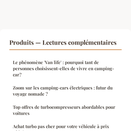
Produits — Lectures complémentaires
Le phénomène 'Van life' : pourquoi tant de
personnes choisissent-elles de vivre en camping-
car?
Zoom sur les camping-cars électriques : futur du
voyage nomade ?
Top offres de turbocompresseurs abordables pour
voitures
Achat turbo pas cher pour votre véhicule à prix