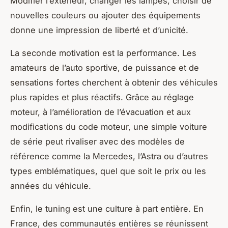
Modifier l’extérieur, changer les lampes, choisir de
nouvelles couleurs ou ajouter des équipements
donne une impression de liberté et d’unicité.
La seconde motivation est la performance. Les
amateurs de l’auto sportive, de puissance et de
sensations fortes cherchent à obtenir des véhicules
plus rapides et plus réactifs. Grâce au réglage
moteur, à l’amélioration de l’évacuation et aux
modifications du code moteur, une simple voiture
de série peut rivaliser avec des modèles de
référence comme la Mercedes, l’Astra ou d’autres
types emblématiques, quel que soit le prix ou les
années du véhicule.
Enfin, le tuning est une culture à part entière. En
France, des communautés entières se réunissent