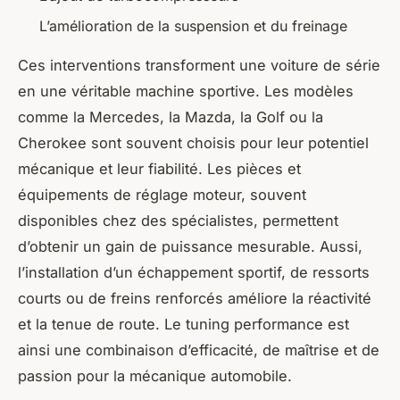
L’amélioration de la suspension et du freinage
Ces interventions transforment une voiture de série
en une véritable machine sportive. Les modèles
comme la Mercedes, la Mazda, la Golf ou la
Cherokee sont souvent choisis pour leur potentiel
mécanique et leur fiabilité. Les pièces et
équipements de réglage moteur, souvent
disponibles chez des spécialistes, permettent
d’obtenir un gain de puissance mesurable. Aussi,
l’installation d’un échappement sportif, de ressorts
courts ou de freins renforcés améliore la réactivité
et la tenue de route. Le tuning performance est
ainsi une combinaison d’efficacité, de maîtrise et de
passion pour la mécanique automobile.