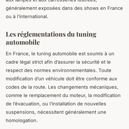
généralement exposées dans des shows en France
ou à l’international.
Les réglementations du tuning
automobile
En France, le tuning automobile est soumis à un
cadre légal strict afin d’assurer la sécurité et le
respect des normes environnementales. Toute
modification d’un véhicule doit être conforme aux
codes de la route. Les changements mécaniques,
comme le remplacement du moteur, la modification
de l’évacuation, ou l’installation de nouvelles
suspensions, nécessitent généralement une
homologation.