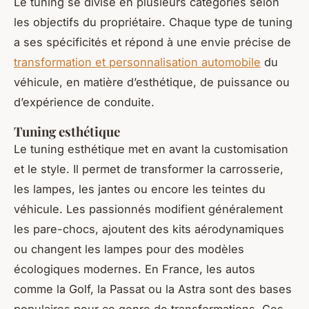
Le tuning se divise en plusieurs catégories selon
les objectifs du propriétaire. Chaque type de tuning
a ses spécificités et répond à une envie précise de
transformation et personnalisation automobile
du
véhicule, en matière d’esthétique, de puissance ou
d’expérience de conduite.
Tuning esthétique
Le tuning esthétique met en avant la customisation
et le style. Il permet de transformer la carrosserie,
les lampes, les jantes ou encore les teintes du
véhicule. Les passionnés modifient généralement
les pare-chocs, ajoutent des kits aérodynamiques
ou changent les lampes pour des modèles
écologiques modernes. En France, les autos
comme la Golf, la Passat ou la Astra sont des bases
populaires pour ce genre de transformations. Ces