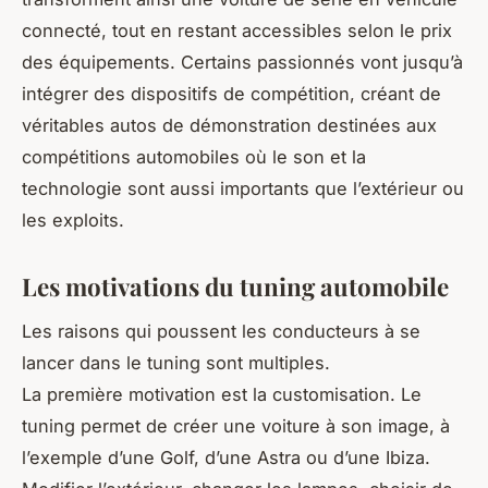
connecté, tout en restant accessibles selon le prix
des équipements. Certains passionnés vont jusqu’à
intégrer des dispositifs de compétition, créant de
véritables autos de démonstration destinées aux
compétitions automobiles où le son et la
technologie sont aussi importants que l’extérieur ou
les exploits.
Les motivations du tuning automobile
Les raisons qui poussent les conducteurs à se
lancer dans le tuning sont multiples.
La première motivation est la customisation. Le
tuning permet de créer une voiture à son image, à
l’exemple d’une Golf, d’une Astra ou d’une Ibiza.