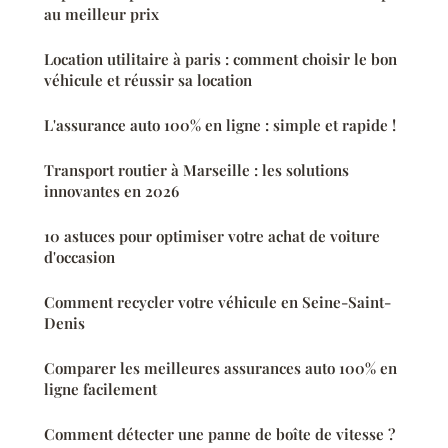
au meilleur prix
Location utilitaire à paris : comment choisir le bon
véhicule et réussir sa location
L'assurance auto 100% en ligne : simple et rapide !
Transport routier à Marseille : les solutions
innovantes en 2026
10 astuces pour optimiser votre achat de voiture
d'occasion
Comment recycler votre véhicule en Seine-Saint-
Denis
Comparer les meilleures assurances auto 100% en
ligne facilement
Comment détecter une panne de boîte de vitesse ?