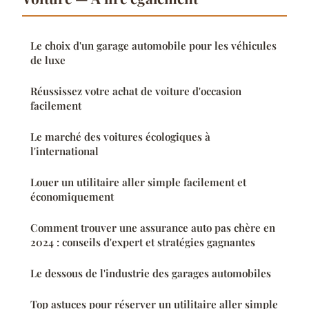
Le choix d'un garage automobile pour les véhicules
de luxe
Réussissez votre achat de voiture d'occasion
facilement
Le marché des voitures écologiques à
l'international
Louer un utilitaire aller simple facilement et
économiquement
Comment trouver une assurance auto pas chère en
2024 : conseils d'expert et stratégies gagnantes
Le dessous de l'industrie des garages automobiles
Top astuces pour réserver un utilitaire aller simple