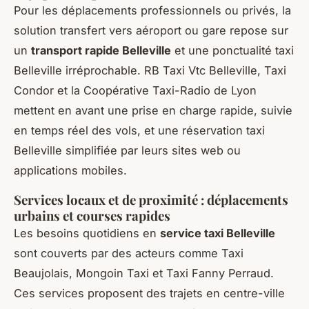
Pour les déplacements professionnels ou privés, la
solution transfert vers aéroport ou gare repose sur
un
transport rapide Belleville
et une ponctualité taxi
Belleville irréprochable. RB Taxi Vtc Belleville, Taxi
Condor et la Coopérative Taxi-Radio de Lyon
mettent en avant une prise en charge rapide, suivie
en temps réel des vols, et une réservation taxi
Belleville simplifiée par leurs sites web ou
applications mobiles.
Services locaux et de proximité : déplacements
urbains et courses rapides
Les besoins quotidiens en
service taxi Belleville
sont couverts par des acteurs comme Taxi
Beaujolais, Mongoin Taxi et Taxi Fanny Perraud.
Ces services proposent des trajets en centre-ville