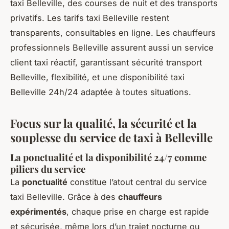
taxi Belleville, des courses de nuit et des transports
privatifs. Les tarifs taxi Belleville restent
transparents, consultables en ligne. Les chauffeurs
professionnels Belleville assurent aussi un service
client taxi réactif, garantissant sécurité transport
Belleville, flexibilité, et une disponibilité taxi
Belleville 24h/24 adaptée à toutes situations.
Focus sur la qualité, la sécurité et la
souplesse du service de taxi à Belleville
La ponctualité et la disponibilité 24/7 comme
piliers du service
La
ponctualité
constitue l’atout central du service
taxi Belleville. Grâce à des
chauffeurs
expérimentés
, chaque prise en charge est rapide
et sécurisée, même lors d’un trajet nocturne ou