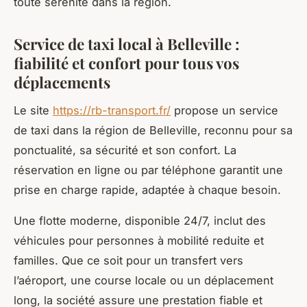
toute sérénité dans la région.
Service de taxi local à Belleville :
fiabilité et confort pour tous vos
déplacements
Le site
https://rb-transport.fr/
propose un service
de taxi dans la région de Belleville, reconnu pour sa
ponctualité, sa sécurité et son confort. La
réservation en ligne ou par téléphone garantit une
prise en charge rapide, adaptée à chaque besoin.
Une flotte moderne, disponible 24/7, inclut des
véhicules pour personnes à mobilité reduite et
familles. Que ce soit pour un transfert vers
l’aéroport, une course locale ou un déplacement
long, la société assure une prestation fiable et