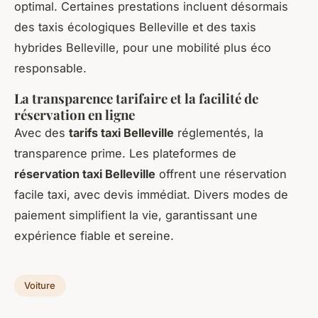
optimal. Certaines prestations incluent désormais
des taxis écologiques Belleville et des taxis
hybrides Belleville, pour une mobilité plus éco
responsable.
La transparence tarifaire et la facilité de
réservation en ligne
Avec des
tarifs taxi Belleville
réglementés, la
transparence prime. Les plateformes de
réservation taxi Belleville
offrent une réservation
facile taxi, avec devis immédiat. Divers modes de
paiement simplifient la vie, garantissant une
expérience fiable et sereine.
Voiture