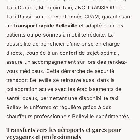
Taxi Durabo, Mongoin Taxi, JNG TRANSPORT et
Taxi Rossi, sont conventionnés CPAM, garantissant
un
transport rapide Belleville
et adapté pour les
patients ou personnes à mobilité réduite. La
possibilité de bénéficier d’une prise en charge
directe, couplée à un confort de trajet optimal,
assure un accompagnement sûr lors des rendez-
vous médicaux. Cette démarche de sécurité
transport Belleville se retrouve aussi dans la
collaboration active avec les établissements de
santé locaux, permettant une disponibilité taxi
Belleville uniforme et régulière grâce à des
chauffeurs professionnels Belleville expérimentés.
Transferts vers les aéroports et gares pour
voyageurs et professionnels