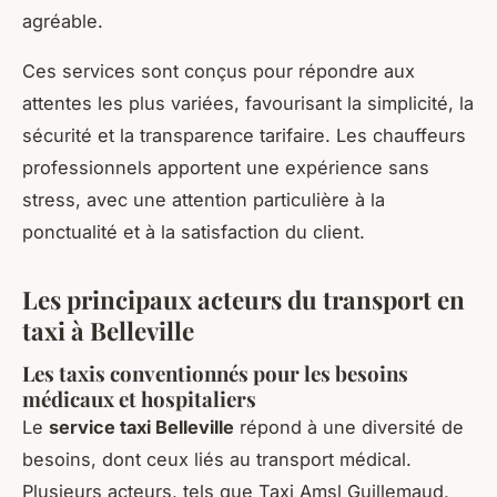
agréable.
Ces services sont conçus pour répondre aux
attentes les plus variées, favourisant la simplicité, la
sécurité et la transparence tarifaire. Les chauffeurs
professionnels apportent une expérience sans
stress, avec une attention particulière à la
ponctualité et à la satisfaction du client.
Les principaux acteurs du transport en
taxi à Belleville
Les taxis conventionnés pour les besoins
médicaux et hospitaliers
Le
service taxi Belleville
répond à une diversité de
besoins, dont ceux liés au transport médical.
Plusieurs acteurs, tels que Taxi Amsl Guillemaud,