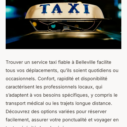
Trouver un service taxi fiable à Belleville facilite
tous vos déplacements, qu’ils soient quotidiens ou
occasionnels. Confort, rapidité et disponibilité
caractérisent les professionnels locaux, qui
s’adaptent à vos besoins spécifiques, y compris le
transport médical ou les trajets longue distance.
Découvrez des options variées pour réserver
facilement, assurer votre ponctualité et voyager en