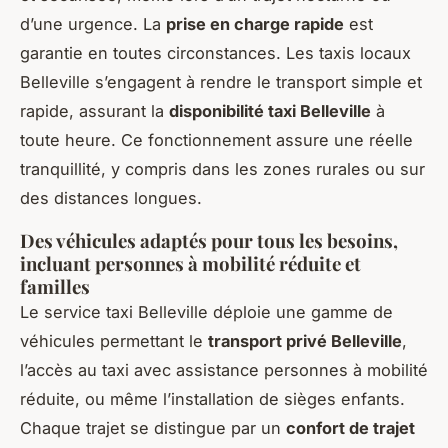
d’une urgence. La
prise en charge rapide
est
garantie en toutes circonstances. Les taxis locaux
Belleville s’engagent à rendre le transport simple et
rapide, assurant la
disponibilité taxi Belleville
à
toute heure. Ce fonctionnement assure une réelle
tranquillité, y compris dans les zones rurales ou sur
des distances longues.
Des véhicules adaptés pour tous les besoins,
incluant personnes à mobilité réduite et
familles
Le service taxi Belleville déploie une gamme de
véhicules permettant le
transport privé Belleville
,
l’accès au taxi avec assistance personnes à mobilité
réduite, ou même l’installation de sièges enfants.
Chaque trajet se distingue par un
confort de trajet